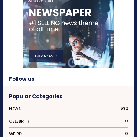
Follow us
Popular Categories
582
NEWS
0
CELEBRITY
0
WEIRD