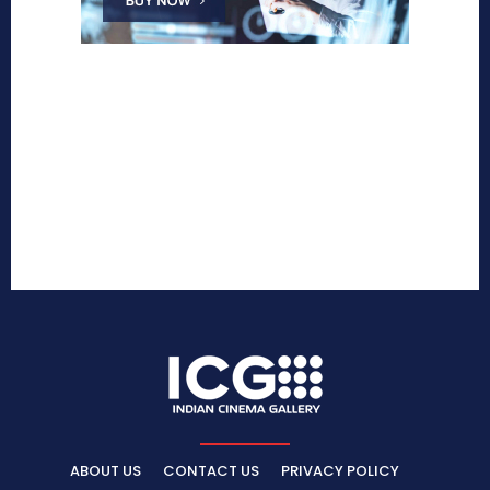
ABOUT US
CONTACT US
PRIVACY POLICY