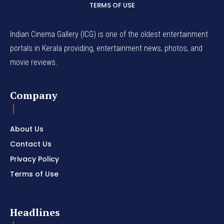
TERMS OF USE
Indian Cinema Gallery (ICG) is one of the oldest entertainment
portals in Kerala providing, entertainment news, photos, and
movie reviews.
Company
About Us
Contact Us
Privacy Policy
Terms of Use
Headlines