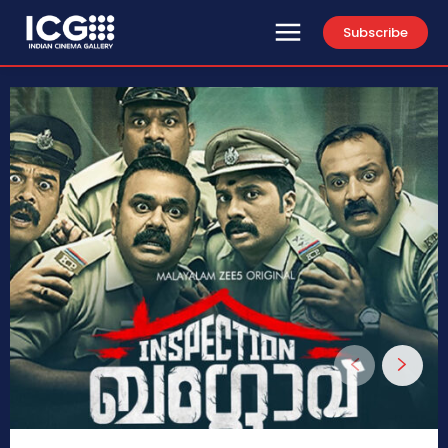
Subscribe