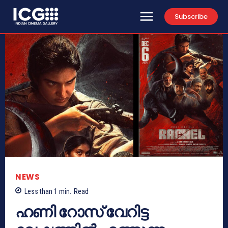
Subscribe
NEWS
Less than 1
min.
Read
ഹണി റോസ് വേറിട്ട