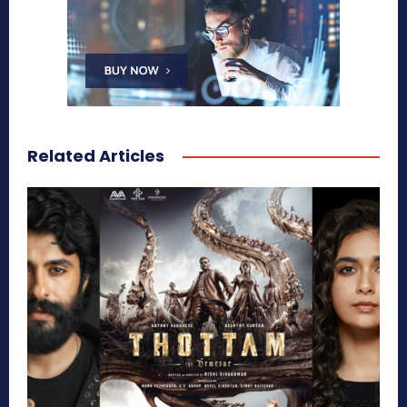
Related Articles